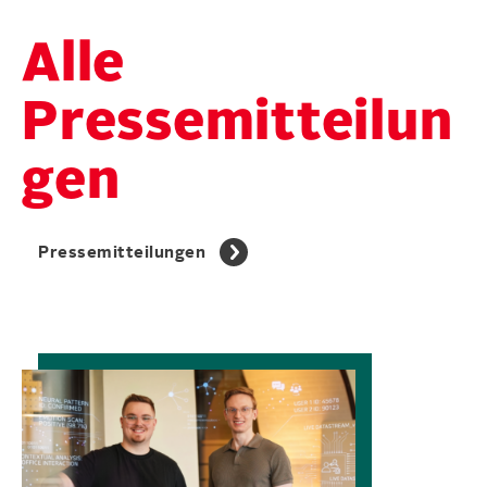
Alle
Pressemitteilun
gen
Pressemitteilungen