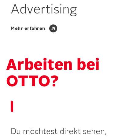
Advertising
Mehr erfahren
Arbeiten bei
OTTO?
Du möchtest direkt sehen,