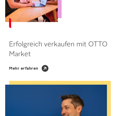
Erfolgreich verkaufen mit OTTO
Market
Mehr erfahren