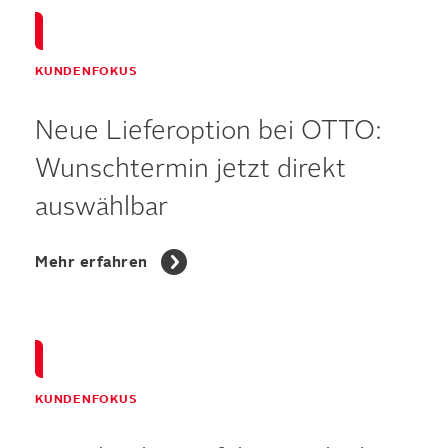
KUNDENFOKUS
Neue Lieferoption bei OTTO:
Wunschtermin jetzt direkt
auswählbar
Mehr erfahren
KUNDENFOKUS