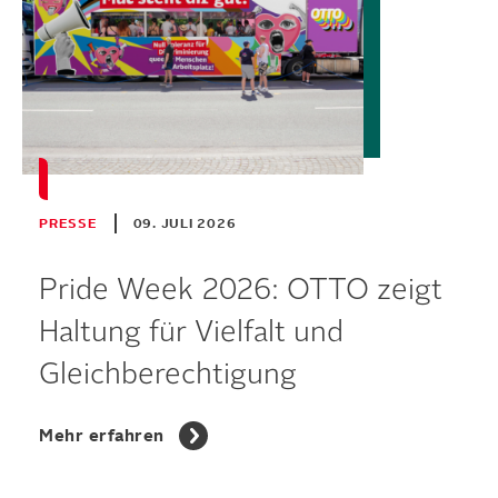
PRESSE
09. JULI 2026
Pride Week 2026: OTTO zeigt
Haltung für Vielfalt und
Gleichberechtigung
Mehr erfahren