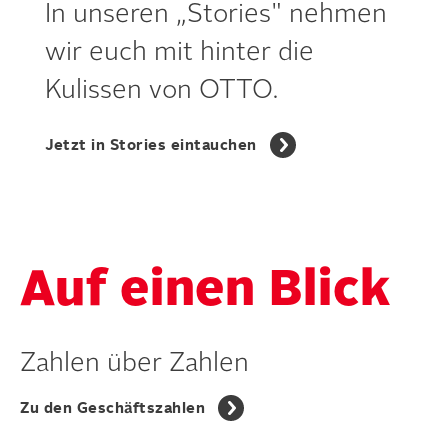
In unseren „Stories" nehmen
wir euch mit hinter die
Kulissen von OTTO.
Jetzt in Stories eintauchen
Auf einen Blick
Zahlen über Zahlen
Zu den Geschäftszahlen