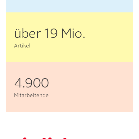
über
19
Mio.
Artikel
4.900
Mitarbeitende