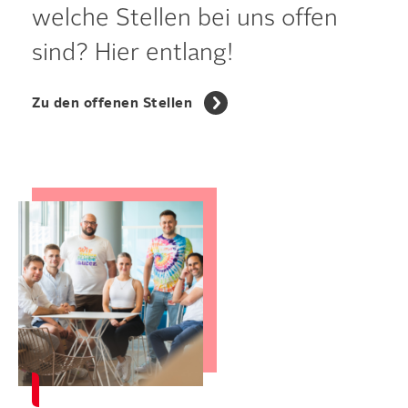
welche Stellen bei uns offen
sind? Hier entlang!
Zu den offenen Stellen