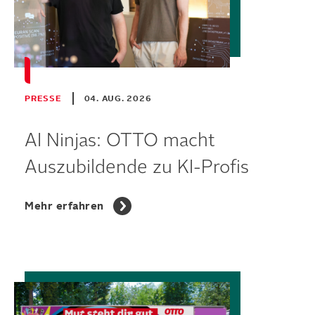
PRESSE
04. AUG. 2026
AI Ninjas: OTTO macht
Auszubildende zu KI-Profis
Mehr erfahren