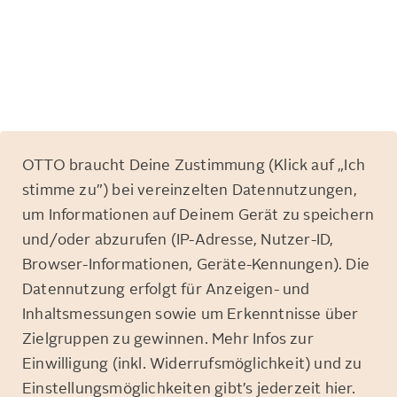
OTTO braucht Deine Zustimmung (Klick auf „Ich
stimme zu”) bei vereinzelten Datennutzungen,
um Informationen auf Deinem Gerät zu speichern
und/oder abzurufen (IP-Adresse, Nutzer-ID,
Browser-Informationen, Geräte-Kennungen). Die
Datennutzung erfolgt für Anzeigen- und
Inhaltsmessungen sowie um Erkenntnisse über
Zielgruppen zu gewinnen. Mehr Infos zur
Einwilligung (inkl. Widerrufsmöglichkeit) und zu
Einstellungsmöglichkeiten gibt’s jederzeit
hier
.