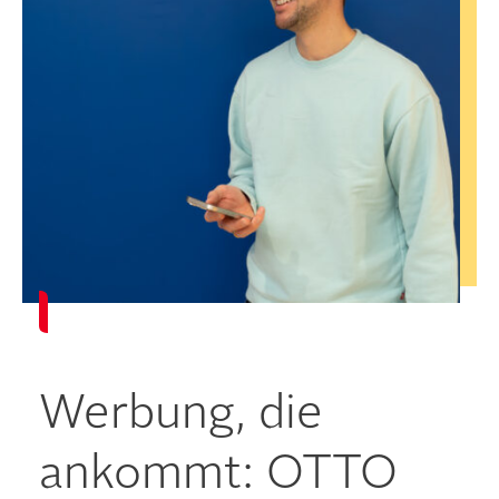
Werbung, die
ankommt: OTTO