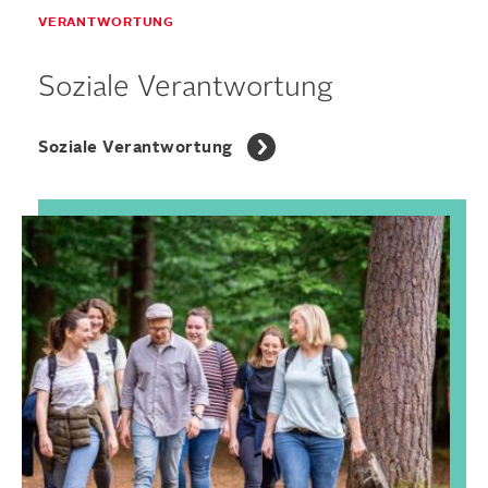
VERANTWORTUNG
Soziale Verantwortung
Soziale Verantwortung