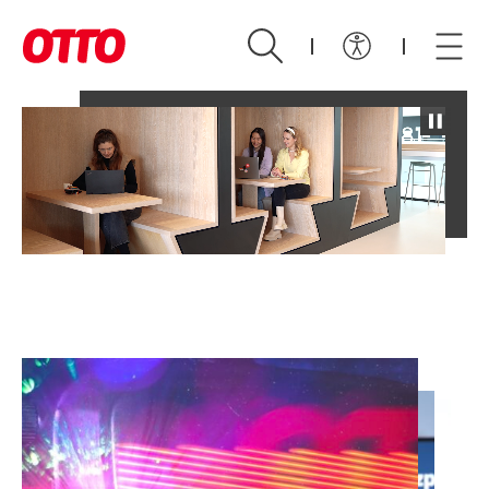
Zum Hauptinhalt springen