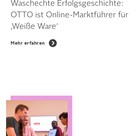
Waschechte Erfolgsgeschichte:
OTTO ist Online-Marktführer für
‚Weiße Ware‘
Mehr erfahren