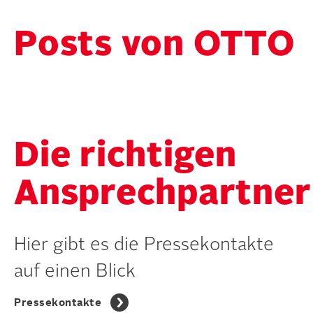
Posts von OTTO
Die richtigen
Ansprechpartner
Hier gibt es die Pressekontakte
auf einen Blick
Pressekontakte